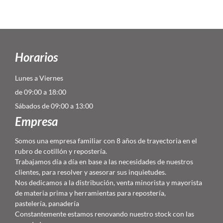
Horarios
Lunes a Viernes
de 09:00 a 18:00
Sábados de 09:00 a 13:00
Empresa
Somos una empresa familiar con 8 años de trayectoria en el
rubro de cotillón y repostería.
Trabajamos día a día en base a las necesidades de nuestros
clientes, para resolver y asesorar sus inquietudes.
Nos dedicamos a la distribución, venta minorista y mayorista
de materia prima y herramientas para repostería,
pastelería, panadería
Constantemente estamos renovando nuestro stock con las