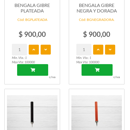
BENGALA GIBRE
BENGALA GIBRE
PLATEADA
NEGRA Y DORADA
Cód: BGPLATEADA
Cód: BGNEGRADORA.
$ 900,00
$ 900,00
Min. Vta.: 1
Min. Vta.: 1
Max Vta: 100000
Max Vta: 100000
c/iva
c/iva