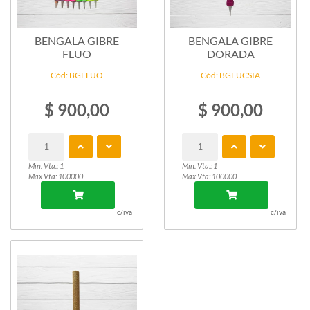
BENGALA GIBRE
BENGALA GIBRE
FLUO
DORADA
Cód: BGFLUO
Cód: BGFUCSIA
$ 900,00
$ 900,00
Min. Vta.: 1
Min. Vta.: 1
Max Vta: 100000
Max Vta: 100000
c/iva
c/iva