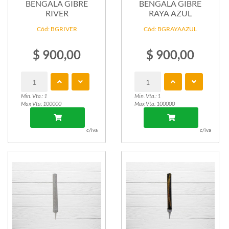
BENGALA GIBRE
BENGALA GIBRE
RIVER
RAYA AZUL
Cód: BGRIVER
Cód: BGRAYAAZUL
$ 900,00
$ 900,00
Min. Vta.: 1
Min. Vta.: 1
Max Vta: 100000
Max Vta: 100000
c/iva
c/iva