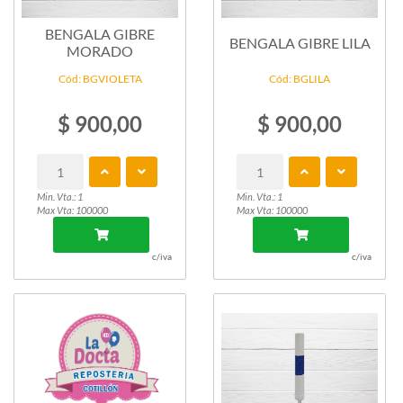
BENGALA GIBRE
BENGALA GIBRE LILA
MORADO
Cód: BGVIOLETA
Cód: BGLILA
$ 900,00
$ 900,00
Min. Vta.: 1
Min. Vta.: 1
Max Vta: 100000
Max Vta: 100000
c/iva
c/iva