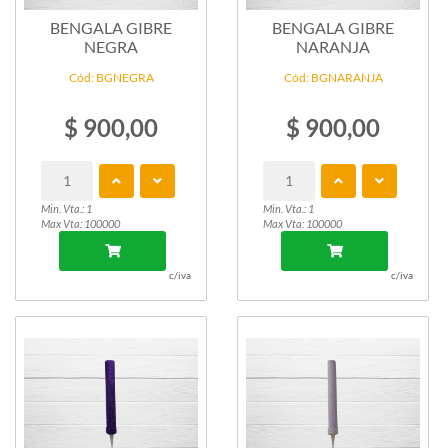
BENGALA GIBRE
BENGALA GIBRE
NEGRA
NARANJA
Cód: BGNEGRA
Cód: BGNARANJA
$ 900,00
$ 900,00
Min. Vta.: 1
Min. Vta.: 1
Max Vta: 100000
Max Vta: 100000
c/iva
c/iva