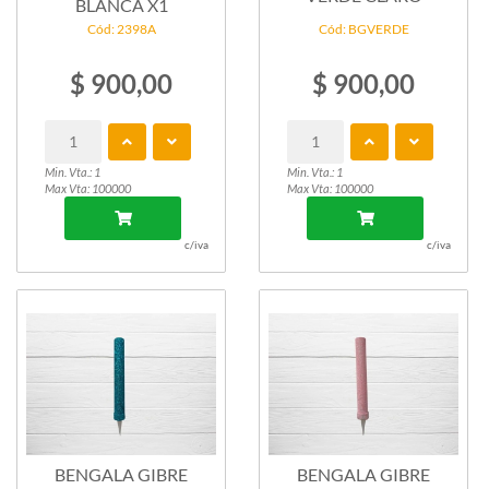
BLANCA X1
Cód: 2398A
Cód: BGVERDE
$ 900,00
$ 900,00
Min. Vta.: 1
Min. Vta.: 1
Max Vta: 100000
Max Vta: 100000
c/iva
c/iva
BENGALA GIBRE
BENGALA GIBRE