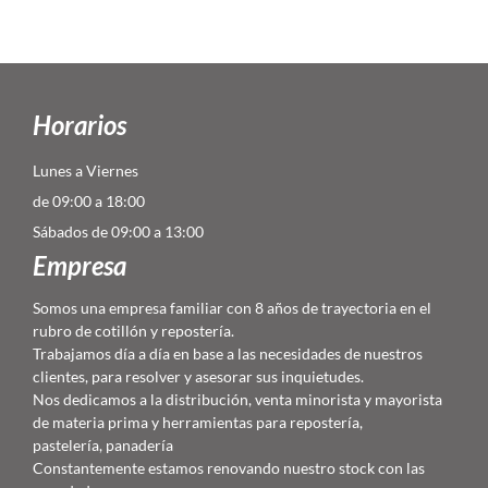
Horarios
Lunes a Viernes
de 09:00 a 18:00
Sábados de 09:00 a 13:00
Empresa
Somos una empresa familiar con 8 años de trayectoria en el
rubro de cotillón y repostería.
Trabajamos día a día en base a las necesidades de nuestros
clientes, para resolver y asesorar sus inquietudes.
Nos dedicamos a la distribución, venta minorista y mayorista
de materia prima y herramientas para repostería,
pastelería, panadería
Constantemente estamos renovando nuestro stock con las