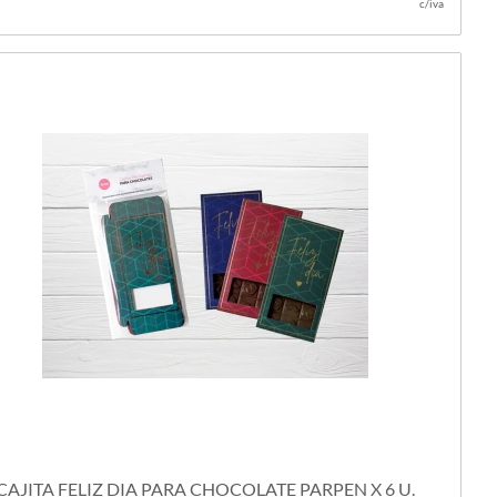
c/iva
CAJITA FELIZ DIA PARA CHOCOLATE PARPEN X 6 U.