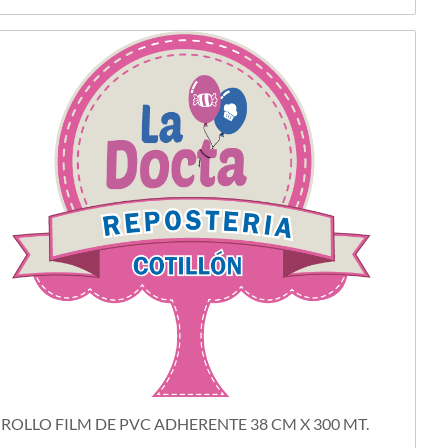
ROLLO FILM DE PVC ADHERENTE 38 CM X 300 MT.