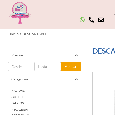
Inicio
>
DESCARTABLE
DESCA
Precios
Aplicar
Categorías
NAVIDAD
OUTLET
PATRIOS
REGALERIA