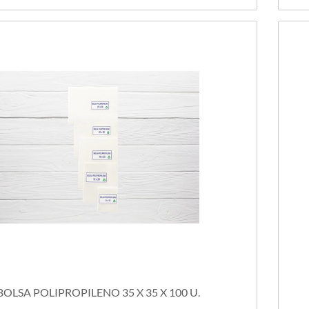
BOLSA POLIPROPILENO 35 X 35 X 100 U.