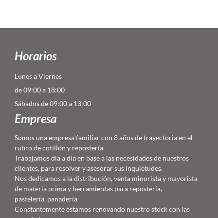
Horarios
Lunes a Viernes
de 09:00 a 18:00
Sábados de 09:00 a 13:00
Empresa
Somos una empresa familiar con 8 años de trayectoria en el
rubro de cotillón y repostería.
Trabajamos día a día en base a las necesidades de nuestros
clientes, para resolver y asesorar sus inquietudes.
Nos dedicamos a la distribución, venta minorista y mayorista
de materia prima y herramientas para repostería,
pastelería, panadería
Constantemente estamos renovando nuestro stock con las