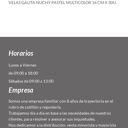
VELAS GALITA NUCHY PASTEL MULTICOLOR 16 CM X 30U.
Horarios
Lunes a Viernes
de 09:00 a 18:00
Sábados de 09:00 a 13:00
Empresa
Somos una empresa familiar con 8 años de trayectoria en el
rubro de cotillón y repostería.
Trabajamos día a día en base a las necesidades de nuestros
clientes, para resolver y asesorar sus inquietudes.
Nos dedicamos a la distribución, venta minorista y mayorista